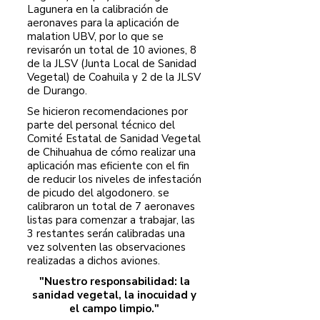
Lagunera en la calibración de
aeronaves para la aplicación de
malation UBV, por lo que se
revisarón un total de 10 aviones, 8
de la JLSV (Junta Local de Sanidad
Vegetal) de Coahuila y 2 de la JLSV
de Durango.
Se hicieron recomendaciones por
parte del personal técnico del
Comité Estatal de Sanidad Vegetal
de Chihuahua de cómo realizar una
aplicación mas eficiente con el fin
de reducir los niveles de infestación
de picudo del algodonero. se
calibraron un total de 7 aeronaves
listas para comenzar a trabajar, las
3 restantes serán calibradas una
vez solventen las observaciones
realizadas a dichos aviones.
"Nuestro responsabilidad: la
sanidad vegetal, la inocuidad y
el campo limpio."