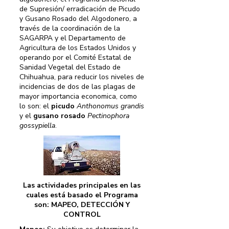
de Supresión/ erradicación de Picudo
y Gusano Rosado del Algodonero, a
través de la coordinación de la
SAGARPA y el Departamento de
Agricultura de los Estados Unidos y
operando por el Comité Estatal de
Sanidad Vegetal del Estado de
Chihuahua, para reducir los niveles de
incidencias de dos de las plagas de
mayor importancia economica, como
lo son: el
picudo
Anthonomus grandis
y el
gusano rosado
Pectinophora
gossypiella
.
Las actividades principales en las
cuales está basado el Programa
son: MAPEO, DETECCIÓN Y
CONTROL