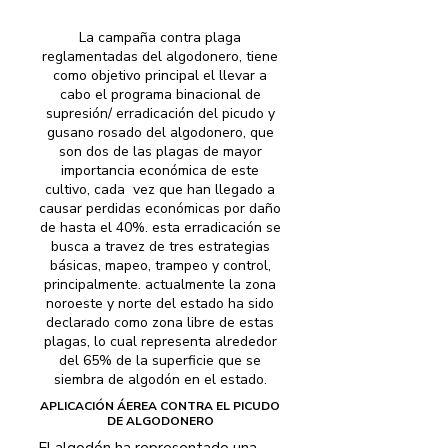
La campaña contra plaga
reglamentadas del algodonero, tiene
como objetivo principal el llevar a
cabo el programa binacional de
supresión/ erradicación del picudo y
gusano rosado del algodonero, que
son dos de las plagas de mayor
importancia económica de este
cultivo, cada vez que han llegado a
causar perdidas económicas por daño
de hasta el 40%. esta erradicación se
busca a travez de tres estrategias
básicas, mapeo, trampeo y control,
principalmente. actualmente la zona
noroeste y norte del estado ha sido
declarado como zona libre de estas
plagas, lo cual representa alrededor
del 65% de la superficie que se
siembra de algodón en el estado.
APLICACIÓN ÁEREA CONTRA EL PICUDO
DE ALGODONERO