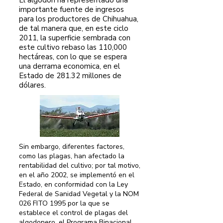
El algodón ha representado una
importante fuente de ingresos
para los productores de Chihuahua,
de tal manera que, en este ciclo
2011, la superficie sembrada con
este cultivo rebaso las 110,000
hectáreas, con lo que se espera
una derrama economica, en el
Estado de 281.32 millones de
dólares.
Sin embargo, diferentes factores,
como las plagas, han afectado la
rentabilidad del cultivo; por tal motivo,
en el año 2002, se implementó en el
Estado, en conformidad con la Ley
Federal de Sanidad Vegetal y la NOM
026 FITO 1995 por la que se
establece el control de plagas del
algodonero, el Programa Binacional