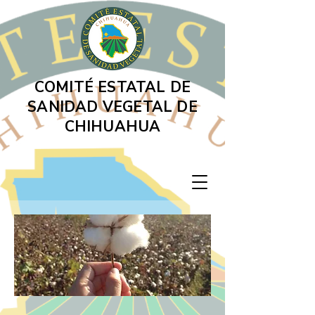
COMITÉ ESTATAL DE
SANIDAD VEGETAL DE
CHIHUAHUA