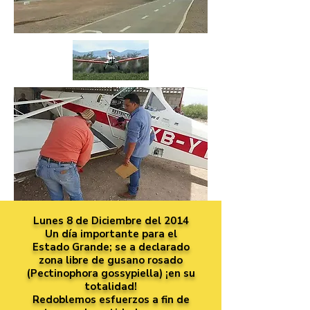
Lunes 8 de Diciembre del 2014
Un día importante para el
Estado Grande; se a declarado
zona libre de gusano rosado
(Pectinophora gossypiella) ¡en su
totalidad!
Redoblemos esfuerzos a fin de