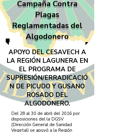
Campaña Contra
Plagas
Reglamentadas del
Algodonero
APOYO DEL CESAVECH A
LA REGIÓN LAGUNERA EN
EL PROGRAMA DE
SUPRESIÓN/ERRADICACIÓ
N DE PICUDO Y GUSANO
ROSADO DEL
ALGODONERO.
Del 28 al 30 de abril del 2016 por
disposiciones del la DGSV
(Dirección General de Sanidad
Vegetal) se apoyó a la Región